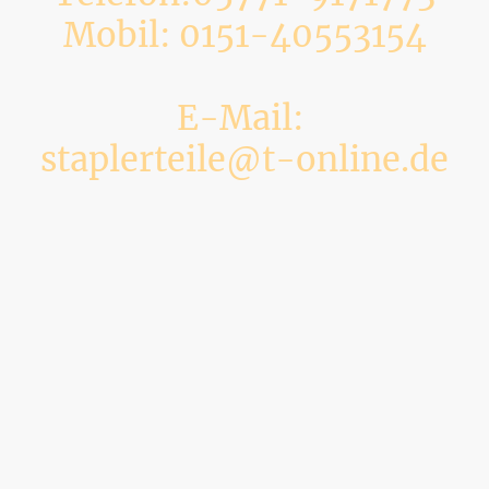
Mobil: 0151-40553154
E-Mail:
staplerteile@t-online.de