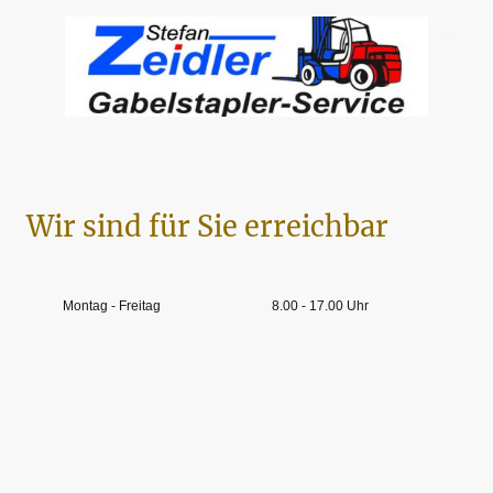
Wir sind für Sie erreichbar
Montag - Freitag
8.00 - 17.00 Uhr